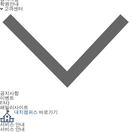
학원안내
고객센터
공지사항
이벤트
FAQ
패밀리사이트
대치캠퍼스
바로가기
서비스 안내
서비스 안내