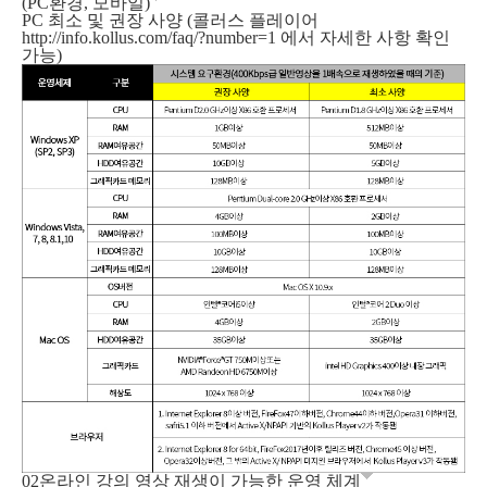
(PC환경, 모바일)
PC 최소 및 권장 사양 (콜러스 플레이어
http://info.kollus.com/faq/?number=1
에서 자세한 사항 확인
가능)
02
온라인 강의 영상 재생이 가능한 운영 체계