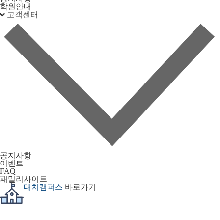
학원안내
고객센터
공지사항
이벤트
FAQ
패밀리사이트
대치캠퍼스
바로가기